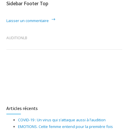
Sidebar Footer Top
Laisser un commentaire
AUDITIONLB
Articles récents
COVID-19 : Un virus qui s’attaque aussi à l’audition
EMOTIONS. Cette femme entend pour la première fois