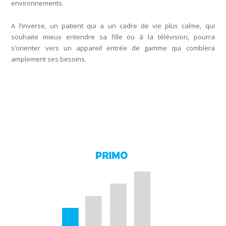
environnements.
A l’inverse, un patient qui a un cadre de vie plus calme, qui
souhaite mieux entendre sa fille ou à la télévision, pourra
s’orienter vers un appareil entrée de gamme qui comblera
amplement ses besoins.