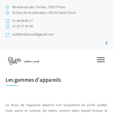
89 Avenue des Ternes, 75017 Paris
25 Rue de la Libération, 92210 Saint-Cloud
01 44 09 85 21
01 47 71 87 06
auditionlaura.b@gmail.com
Les gammes d'appareils
Le choix de l’appareil dépend non seulement du profil auditif,
mais aussi et surtout, du milieu sonore dans lequel évolue le