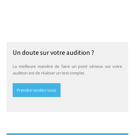
Un doute sur votre audition ?
La meilleure manière de faire un point sérieux sur votre
audition est de réaliser un test complet.
Prendre rendez-vous