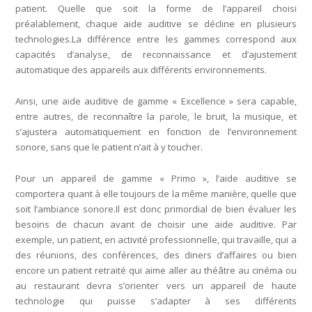
patient. Quelle que soit la forme de l’appareil choisi
préalablement, chaque aide auditive se décline en plusieurs
technologies.La différence entre les gammes correspond aux
capacités d’analyse, de reconnaissance et d’ajustement
automatique des appareils aux différents environnements.
Ainsi, une aide auditive de gamme « Excellence » sera capable,
entre autres, de reconnaître la parole, le bruit, la musique, et
s’ajustera automatiquement en fonction de l’environnement
sonore, sans que le patient n’ait à y toucher.
Pour un appareil de gamme « Primo », l’aide auditive se
comportera quant à elle toujours de la même manière, quelle que
soit l’ambiance sonore.Il est donc primordial de bien évaluer les
besoins de chacun avant de choisir une aide auditive. Par
exemple, un patient, en activité professionnelle, qui travaille, qui a
des réunions, des conférences, des diners d’affaires ou bien
encore un patient retraité qui aime aller au théâtre au cinéma ou
au restaurant devra s’orienter vers un appareil de haute
technologie qui puisse s’adapter à ses différents