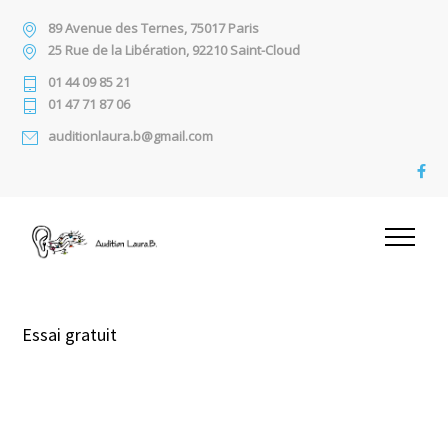
89 Avenue des Ternes, 75017 Paris
25 Rue de la Libération, 92210 Saint-Cloud
01 44 09 85 21
01 47 71 87 06
auditionlaura.b@gmail.com
Essai gratuit