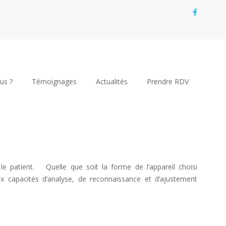
us ?
Témoignages
Actualités
Prendre RDV
le patient. Quelle que soit la forme de l’appareil choisi
x capacités d’analyse, de reconnaissance et d’ajustement